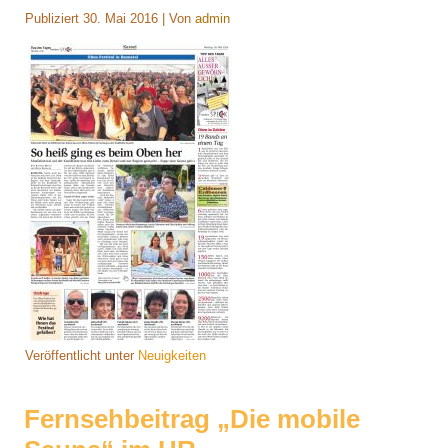
Publiziert
30. Mai 2016
|
Von
admin
Veröffentlicht unter
Neuigkeiten
Fernsehbeitrag „Die mobile