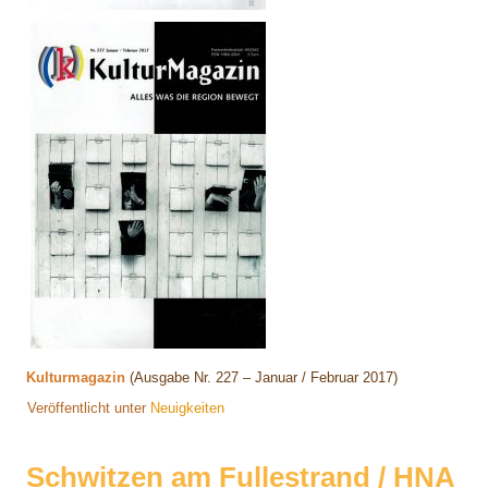
Kulturmagazin
(Ausgabe Nr. 227 – Januar / Februar 2017)
Veröffentlicht unter
Neuigkeiten
Schwitzen am Fullestrand / HNA