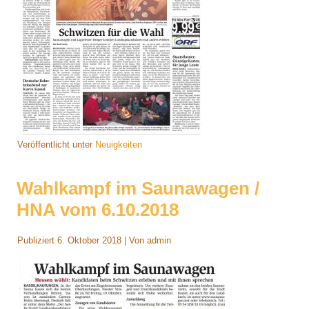
Veröffentlicht unter
Neuigkeiten
Wahlkampf im Saunawagen /
HNA vom 6.10.2018
Publiziert
6. Oktober 2018
|
Von
admin