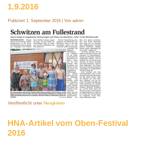
1.9.2016
Publiziert
1. September 2016
|
Von
admin
Veröffentlicht unter
Neuigkeiten
HNA-Artikel vom Oben-Festival
2016