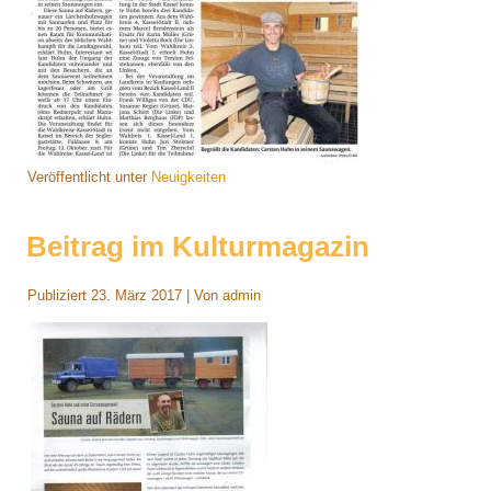
Veröffentlicht unter
Neuigkeiten
Beitrag im Kulturmagazin
Publiziert
23. März 2017
|
Von
admin