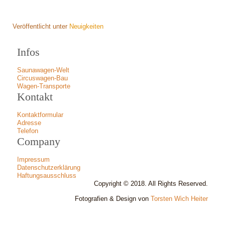
Veröffentlicht unter
Neuigkeiten
Infos
Saunawagen-Welt
Circuswagen-Bau
Wagen-Transporte
Kontakt
Kontaktformular
Adresse
Telefon
Company
Impressum
Datenschutzerklärung
Haftungsausschluss
Copyright © 2018. All Rights Reserved.
Fotografien & Design von
Torsten Wich Heiter