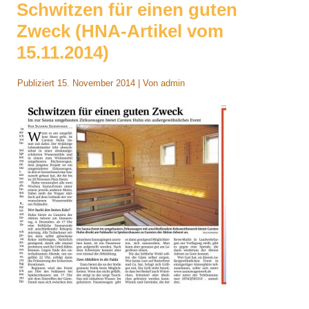
Schwitzen für einen guten
Zweck (HNA-Artikel vom
15.11.2014)
Publiziert
15. November 2014
|
Von
admin